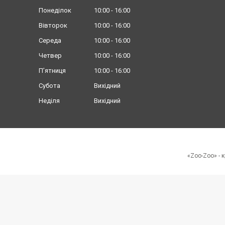
Понеділок
10:00
16:00
Вівторок
10:00
16:00
Середа
10:00
16:00
Четвер
10:00
16:00
Пʼятниця
10:00
16:00
Субота
Вихідний
Неділя
Вихідний