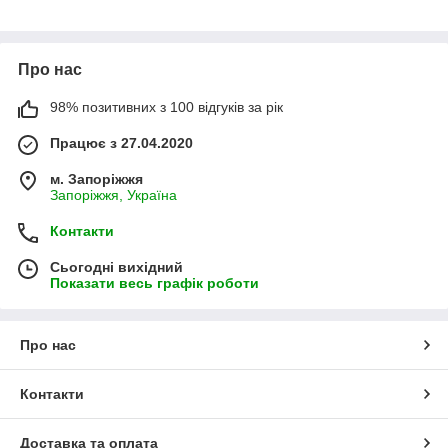
Про нас
98% позитивних з 100 відгуків за рік
Працює з 27.04.2020
м. Запоріжжя
Запоріжжя, Україна
Контакти
Сьогодні вихідний
Показати весь графік роботи
Про нас
Контакти
Доставка та оплата