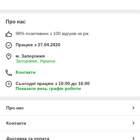
Про нас
98% позитивних з 100 відгуків за рік
Працює з 27.04.2020
м. Запоріжжя
Запоріжжя, Україна
Контакти
Сьогодні працює з 10:00 до 16:00
Показати весь графік роботи
Про нас
Контакти
Доставка та оплата