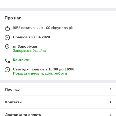
Про нас
98% позитивних з 100 відгуків за рік
Працює з 27.04.2020
м. Запоріжжя
Запоріжжя, Україна
Контакти
Сьогодні працює з 10:00 до 16:00
Показати весь графік роботи
Про нас
Контакти
Доставка та оплата