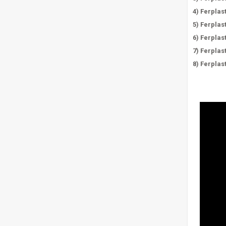
4) Ferplas
5) Ferplas
6) Ferplas
7) Ferplas
8) Ferplas