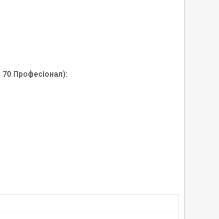
с 70 Професіонал):