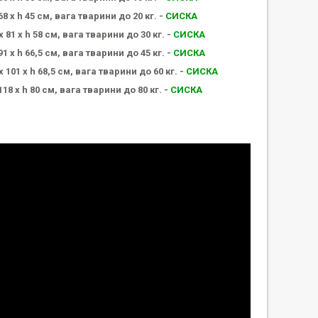
8 х h 45 см, вага тварини до 20 кг. -
СИСКА
 81 х h 58 см, вага тварини до 30 кг. -
СИСКА
1 х h 66,5 см, вага тварини до 45 кг. -
СИСКА
 101 х h 68,5 см, вага тварини до 60 кг. -
СИСКА
18 х h 80 см, вага тварини до 80 кг. -
СИСКА