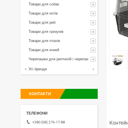
Товари для собак
Товари для котів
Товари для риб
Товари для гризунів
Товари для птахів
Товари для коней
Черепашки для рептилій і черепах
Усі бренди
КОНТАКТИ
Контейн
+380 (68) 276-17-88