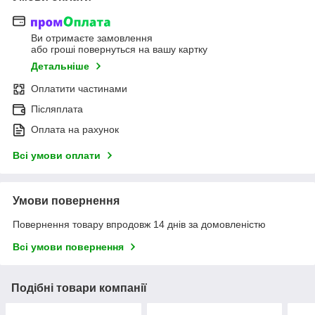
Ви отримаєте замовлення
або гроші повернуться на вашу картку
Детальніше
Оплатити частинами
Післяплата
Оплата на рахунок
Всі умови оплати
Умови повернення
Повернення товару впродовж 14 днів за домовленістю
Всі умови повернення
Подібні товари компанії