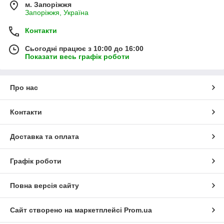
м. Запоріжжя
Запоріжжя, Україна
Контакти
Сьогодні працює з 10:00 до 16:00
Показати весь графік роботи
Про нас
Контакти
Доставка та оплата
Графік роботи
Повна версія сайту
Сайт створено на маркетплейсі
Prom.ua