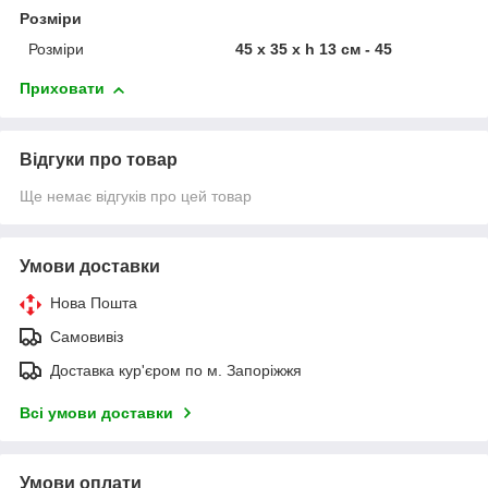
Розміри
Розміри
45 х 35 х h 13 см - 45
Приховати
Відгуки про товар
Ще немає відгуків про цей товар
Умови доставки
Нова Пошта
Самовивіз
Доставка кур'єром по м. Запоріжжя
Всі умови доставки
Умови оплати