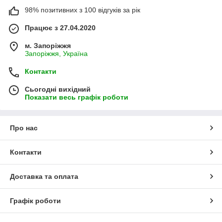
98% позитивних з 100 відгуків за рік
Працює з 27.04.2020
м. Запоріжжя
Запоріжжя, Україна
Контакти
Сьогодні вихідний
Показати весь графік роботи
Про нас
Контакти
Доставка та оплата
Графік роботи