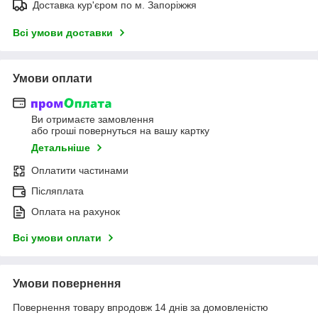
Доставка кур'єром по м. Запоріжжя
Всі умови доставки
Умови оплати
Ви отримаєте замовлення
або гроші повернуться на вашу картку
Детальніше
Оплатити частинами
Післяплата
Оплата на рахунок
Всі умови оплати
Умови повернення
Повернення товару впродовж 14 днів за домовленістю