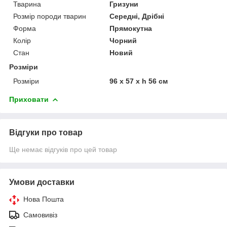
Тварина
Гризуни
Розмір породи тварин
Середні, Дрібні
Форма
Прямокутна
Колір
Чорний
Стан
Новий
Розміри
Розміри
96 x 57 x h 56 см
Приховати
Відгуки про товар
Ще немає відгуків про цей товар
Умови доставки
Нова Пошта
Самовивіз