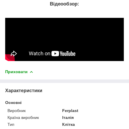
Відеообзор:
Приховати
Характеристики
Основні
Виробник
Ferplast
Країна виробник
Італія
Тип
Клітка