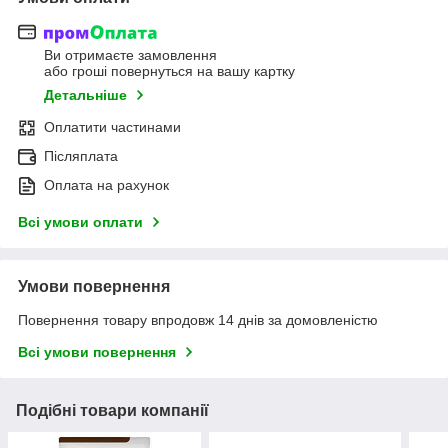
Ви отримаєте замовлення
або гроші повернуться на вашу картку
Детальніше
Оплатити частинами
Післяплата
Оплата на рахунок
Всі умови оплати
Умови повернення
Повернення товару впродовж 14 днів за домовленістю
Всі умови повернення
Подібні товари компанії