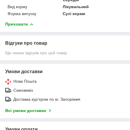
Вид корму
Лікувальний
Форма випуску
Сухі корми
Приховати
Відгуки про товар
Ще немає відгуків про цей товар
Умови доставки
Нова Пошта
Самовивіз
Доставка кур'єром по м. Запоріжжя
Всі умови доставки
Умови оплати