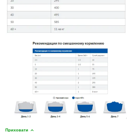
Приховати