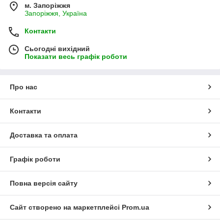
м. Запоріжжя
Запоріжжя, Україна
Контакти
Сьогодні вихідний
Показати весь графік роботи
Про нас
Контакти
Доставка та оплата
Графік роботи
Повна версія сайту
Сайт створено на маркетплейсі
Prom.ua