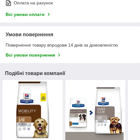
Оплата на рахунок
Всі умови оплати
Умови повернення
Повернення товару впродовж 14 днів за домовленістю
Всі умови повернення
Подібні товари компанії