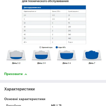
Приховати
Характеристики
Основні характеристики
Виробник
HILL'S