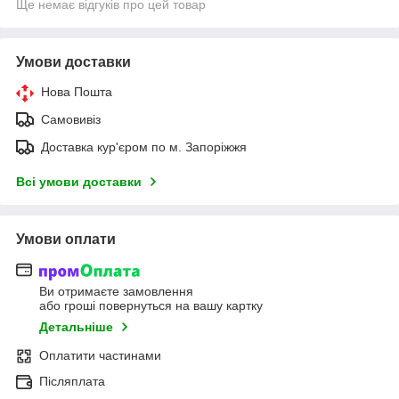
Ще немає відгуків про цей товар
Умови доставки
Нова Пошта
Самовивіз
Доставка кур'єром по м. Запоріжжя
Всі умови доставки
Умови оплати
Ви отримаєте замовлення
або гроші повернуться на вашу картку
Детальніше
Оплатити частинами
Післяплата