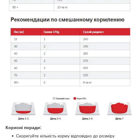
Корисні поради:
Скоригуйте кількість корму відповідно до розміру