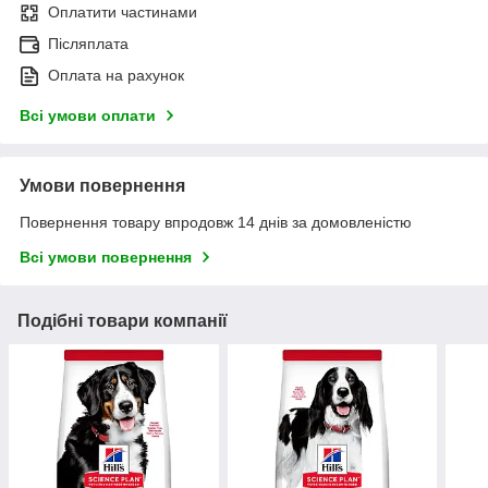
Оплатити частинами
Післяплата
Оплата на рахунок
Всі умови оплати
Умови повернення
Повернення товару впродовж 14 днів за домовленістю
Всі умови повернення
Подібні товари компанії