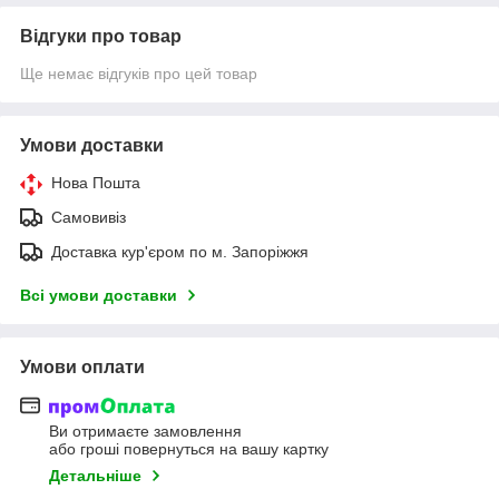
Відгуки про товар
Ще немає відгуків про цей товар
Умови доставки
Нова Пошта
Самовивіз
Доставка кур'єром по м. Запоріжжя
Всі умови доставки
Умови оплати
Ви отримаєте замовлення
або гроші повернуться на вашу картку
Детальніше