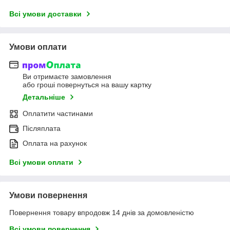
Всі умови доставки
Умови оплати
Ви отримаєте замовлення
або гроші повернуться на вашу картку
Детальніше
Оплатити частинами
Післяплата
Оплата на рахунок
Всі умови оплати
Умови повернення
Повернення товару впродовж 14 днів за домовленістю
Всі умови повернення