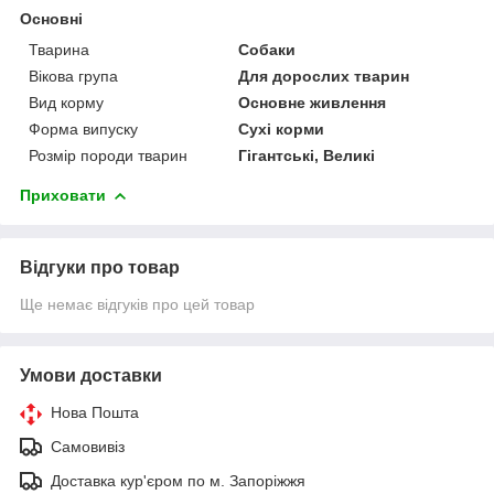
Основні
Тварина
Собаки
Вікова група
Для дорослих тварин
Вид корму
Основне живлення
Форма випуску
Сухі корми
Розмір породи тварин
Гігантські, Великі
Приховати
Відгуки про товар
Ще немає відгуків про цей товар
Умови доставки
Нова Пошта
Самовивіз
Доставка кур'єром по м. Запоріжжя