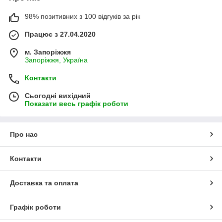
98% позитивних з 100 відгуків за рік
Працює з 27.04.2020
м. Запоріжжя
Запоріжжя, Україна
Контакти
Сьогодні вихідний
Показати весь графік роботи
Про нас
Контакти
Доставка та оплата
Графік роботи