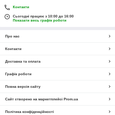
Контакти
Сьогодні працює з 10:00 до 16:00
Показати весь графік роботи
Про нас
Контакти
Доставка та оплата
Графік роботи
Повна версія сайту
Сайт створено на маркетплейсі
Prom.ua
Політика конфіденційності