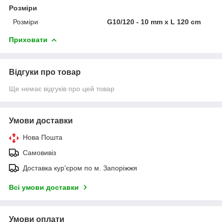
Розміри
Розміри
G10/120 - 10 mm x L 120 cm
Приховати
Відгуки про товар
Ще немає відгуків про цей товар
Умови доставки
Нова Пошта
Самовивіз
Доставка кур'єром по м. Запоріжжя
Всі умови доставки
Умови оплати