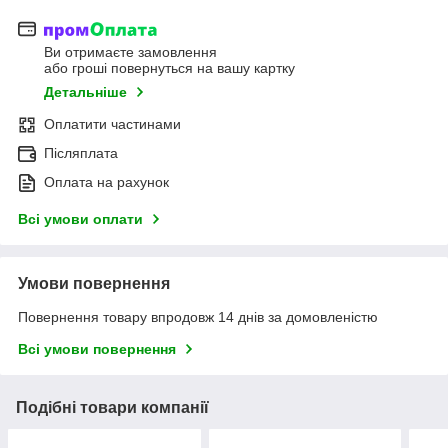
Ви отримаєте замовлення
або гроші повернуться на вашу картку
Детальніше
Оплатити частинами
Післяплата
Оплата на рахунок
Всі умови оплати
Умови повернення
Повернення товару впродовж 14 днів за домовленістю
Всі умови повернення
Подібні товари компанії