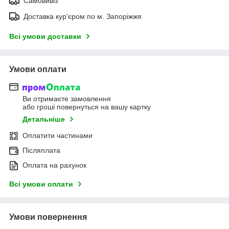
Самовивіз
Доставка кур'єром по м. Запоріжжя
Всі умови доставки
Умови оплати
Ви отримаєте замовлення
або гроші повернуться на вашу картку
Детальніше
Оплатити частинами
Післяплата
Оплата на рахунок
Всі умови оплати
Умови повернення