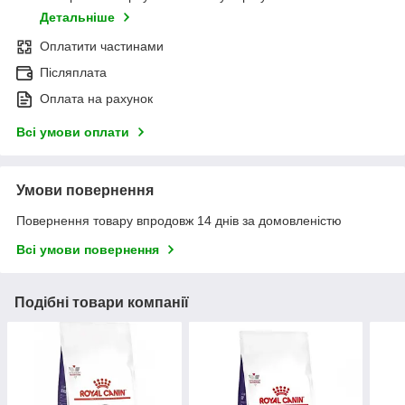
Детальніше
Оплатити частинами
Післяплата
Оплата на рахунок
Всі умови оплати
Умови повернення
Повернення товару впродовж 14 днів за домовленістю
Всі умови повернення
Подібні товари компанії