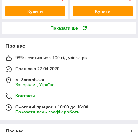
Купити
Купити
Показати ще
Про нас
98% позитивних з 100 відгуків за рік
Працює з 27.04.2020
м. Запоріжжя
Запоріжжя, Україна
Контакти
Сьогодні працює з 10:00 до 16:00
Показати весь графік роботи
Про нас