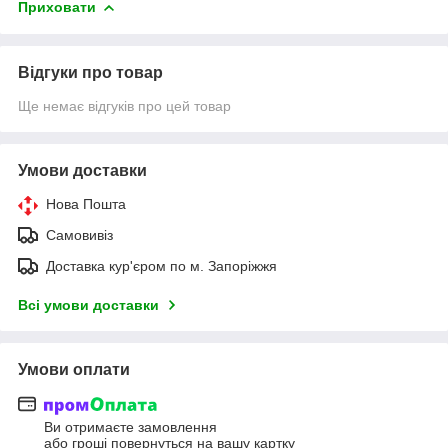
Приховати
Відгуки про товар
Ще немає відгуків про цей товар
Умови доставки
Нова Пошта
Самовивіз
Доставка кур'єром по м. Запоріжжя
Всі умови доставки
Умови оплати
Ви отримаєте замовлення
або гроші повернуться на вашу картку