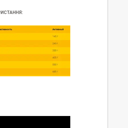
РИСТАННЯ: