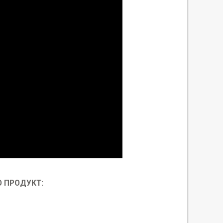
 ПРОДУКТ: