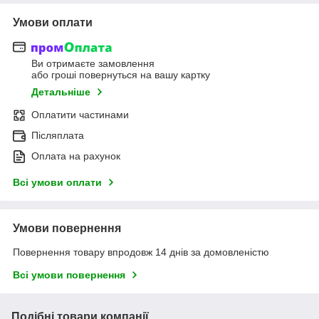
Умови оплати
Ви отримаєте замовлення
або гроші повернуться на вашу картку
Детальніше
Оплатити частинами
Післяплата
Оплата на рахунок
Всі умови оплати
Умови повернення
Повернення товару впродовж 14 днів за домовленістю
Всі умови повернення
Подібні товари компанії