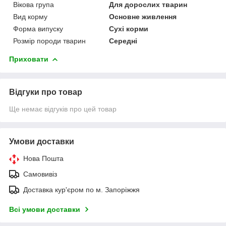
Вікова група
Для дорослих тварин
Вид корму
Основне живлення
Форма випуску
Сухі корми
Розмір породи тварин
Середні
Приховати
Відгуки про товар
Ще немає відгуків про цей товар
Умови доставки
Нова Пошта
Самовивіз
Доставка кур'єром по м. Запоріжжя
Всі умови доставки