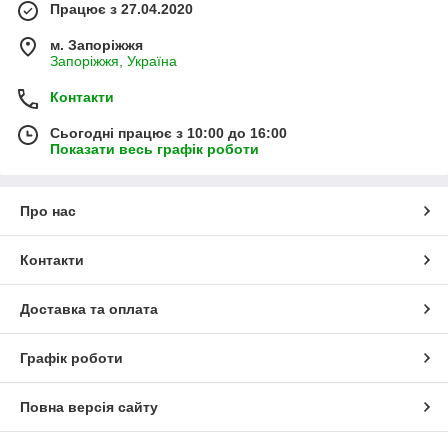
Працює з 27.04.2020
м. Запоріжжя
Запоріжжя, Україна
Контакти
Сьогодні працює з 10:00 до 16:00
Показати весь графік роботи
Про нас
Контакти
Доставка та оплата
Графік роботи
Повна версія сайту