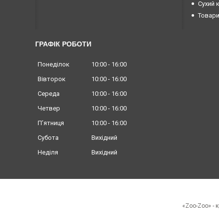
Сухий 
Товари
ГРАФІК РОБОТИ
Понеділок
10:00
16:00
Вівторок
10:00
16:00
Середа
10:00
16:00
Четвер
10:00
16:00
Пʼятниця
10:00
16:00
Субота
Вихідний
Неділя
Вихідний