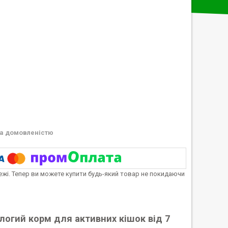
а домовленістю
тежі. Тепер ви можете купити будь-який товар не покидаючи
ологий корм для активних кішок від 7