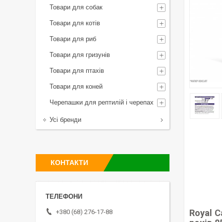
Товари для собак
Товари для котів
Товари для риб
Товари для гризунів
Товари для птахів
Товари для коней
Черепашки для рептилій і черепах
Усі бренди
КОНТАКТИ
Royal C
+380 (68) 276-17-88