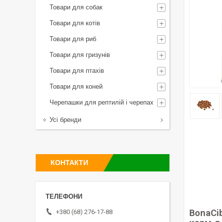
Товари для собак
Товари для котів
Товари для риб
Товари для гризунів
Товари для птахів
Товари для коней
Черепашки для рептилій і черепах
Усі бренди
КОНТАКТИ
BonaCib
+380 (68) 276-17-88