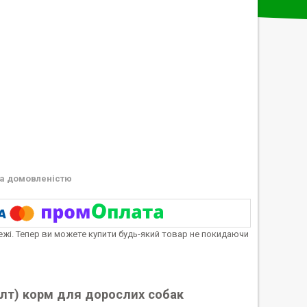
а домовленістю
тежі. Тепер ви можете купити будь-який товар не покидаючи
далт) корм для дорослих собак