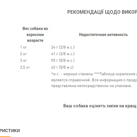
РЕКОМЕНДАЦІЇ ЩОДО ВИКО
Ваш собака оцінить зміни на кращ
РИСТИКИ