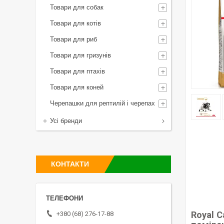
Товари для собак
Товари для котів
Товари для риб
Товари для гризунів
Товари для птахів
Товари для коней
Черепашки для рептилій і черепах
Усі бренди
КОНТАКТИ
Royal 
+380 (68) 276-17-88