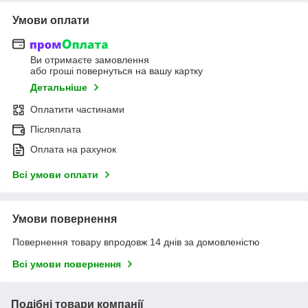
Умови оплати
Ви отримаєте замовлення
або гроші повернуться на вашу картку
Детальніше
Оплатити частинами
Післяплата
Оплата на рахунок
Всі умови оплати
Умови повернення
Повернення товару впродовж 14 днів за домовленістю
Всі умови повернення
Подібні товари компанії