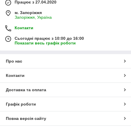
Працює з 27.04.2020
м. Запоріжжя
Запоріжжя, Україна
Контакти
Сьогодні працює з 10:00 до 16:00
Показати весь графік роботи
Про нас
Контакти
Доставка та оплата
Графік роботи
Повна версія сайту