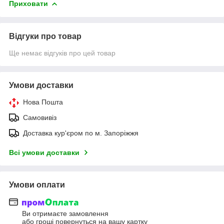
Приховати
Відгуки про товар
Ще немає відгуків про цей товар
Умови доставки
Нова Пошта
Самовивіз
Доставка кур'єром по м. Запоріжжя
Всі умови доставки
Умови оплати
Ви отримаєте замовлення
або гроші повернуться на вашу картку