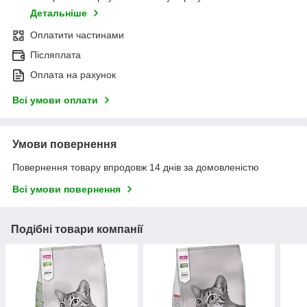
Детальніше
Оплатити частинами
Післяплата
Оплата на рахунок
Всі умови оплати
Умови повернення
Повернення товару впродовж 14 днів за домовленістю
Всі умови повернення
Подібні товари компанії