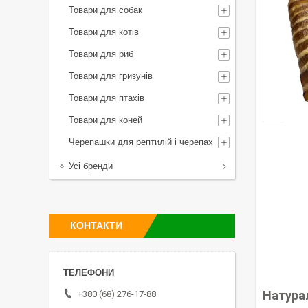
Товари для собак
Товари для котів
Товари для риб
Товари для гризунів
Товари для птахів
Товари для коней
Черепашки для рептилій і черепах
Усі бренди
КОНТАКТИ
Натура
+380 (68) 276-17-88