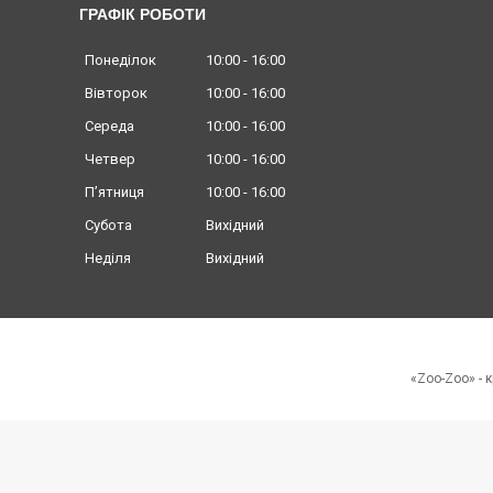
ГРАФІК РОБОТИ
Понеділок
10:00
16:00
Вівторок
10:00
16:00
Середа
10:00
16:00
Четвер
10:00
16:00
Пʼятниця
10:00
16:00
Субота
Вихідний
Неділя
Вихідний