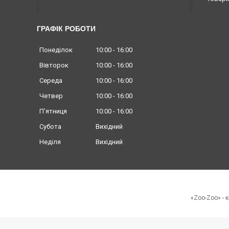
ГРАФІК РОБОТИ
Понеділок
10:00
16:00
Вівторок
10:00
16:00
Середа
10:00
16:00
Четвер
10:00
16:00
Пʼятниця
10:00
16:00
Субота
Вихідний
Неділя
Вихідний