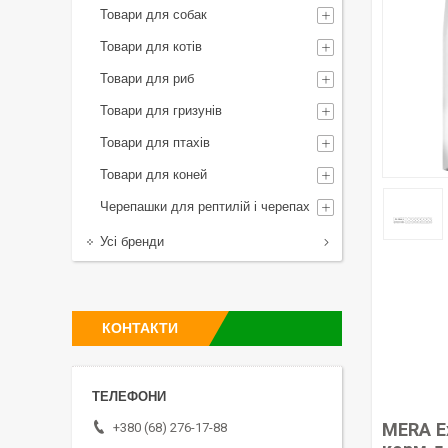
Товари для собак
Товари для котів
Товари для риб
Товари для гризунів
Товари для птахів
Товари для коней
Черепашки для рептилій і черепах
Усі бренди
КОНТАКТИ
MERA Ex
+380 (68) 276-17-88