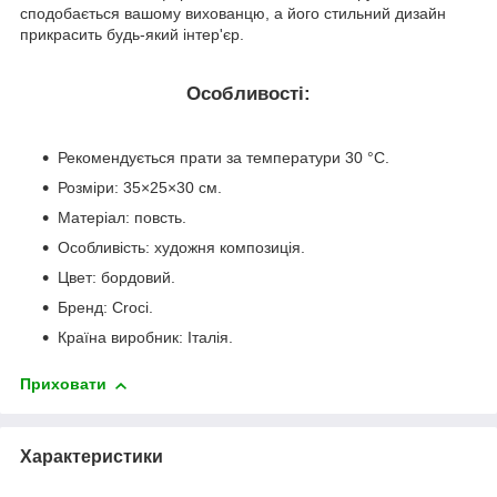
сподобається вашому вихованцю, а його стильний дизайн
прикрасить будь-який інтер'єр.
Особливості:
Рекомендується прати за температури 30 °C.
Розміри: 35×25×30 см.
Матеріал: повсть.
Особливість: художня композиція.
Цвет: бордовий.
Бренд: Croci.
Країна виробник: Італія.
Приховати
Характеристики