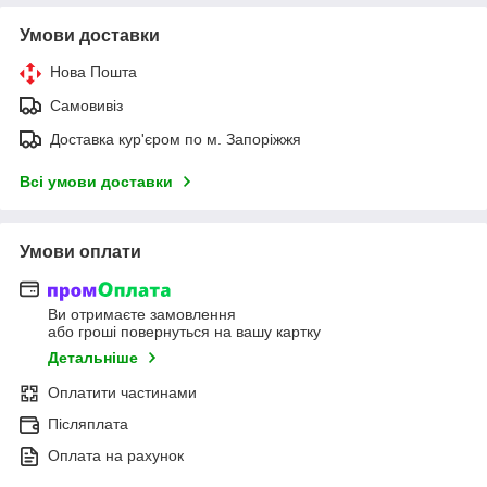
Умови доставки
Нова Пошта
Самовивіз
Доставка кур'єром по м. Запоріжжя
Всі умови доставки
Умови оплати
Ви отримаєте замовлення
або гроші повернуться на вашу картку
Детальніше
Оплатити частинами
Післяплата
Оплата на рахунок