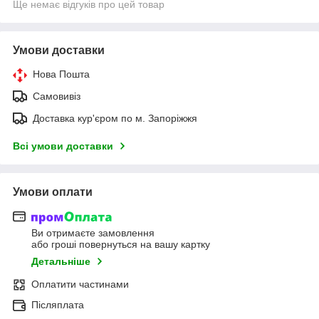
Ще немає відгуків про цей товар
Умови доставки
Нова Пошта
Самовивіз
Доставка кур'єром по м. Запоріжжя
Всі умови доставки
Умови оплати
Ви отримаєте замовлення
або гроші повернуться на вашу картку
Детальніше
Оплатити частинами
Післяплата