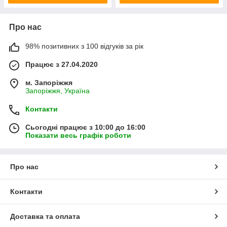
Про нас
98% позитивних з 100 відгуків за рік
Працює з 27.04.2020
м. Запоріжжя
Запоріжжя, Україна
Контакти
Сьогодні працює з 10:00 до 16:00
Показати весь графік роботи
Про нас
Контакти
Доставка та оплата