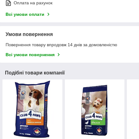
Оплата на рахунок
Всі умови оплати
Умови повернення
Повернення товару впродовж 14 днів за домовленістю
Всі умови повернення
Подібні товари компанії