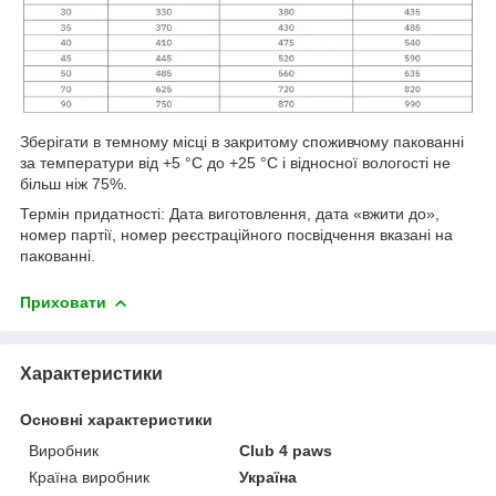
Зберігати в темному місці в закритому споживчому пакованні
за температури від +5 °C до +25 °C і відносної вологості не
більш ніж 75%.
Термін придатності: Дата виготовлення, дата «вжити до»,
номер партії, номер реєстраційного посвідчення вказані на
пакованні.
Приховати
Характеристики
Основні характеристики
Виробник
Club 4 paws
Країна виробник
Україна