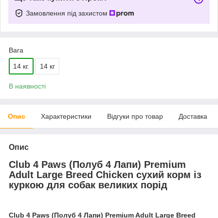
Замовлення під захистом
Вага
14 кг.
14 кг
В наявності
Опис
Характеристики
Відгуки про товар
Доставка
Опис
Club 4 Paws (Полуб 4 Лапи) Premium
Adult Large Breed Chicken сухий корм із
куркою для собак великих порід
Club 4 Paws (Полуб 4 Лапи) Premium Adult Large Breed