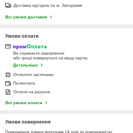
Доставка кур'єром по м. Запоріжжя
Всі умови доставки
Умови оплати
Ви отримаєте замовлення
або гроші повернуться на вашу картку
Детальніше
Оплатити частинами
Післяплата
Оплата на рахунок
Всі умови оплати
Умови повернення
Повернення товару впродовж 14 днів за домовленістю