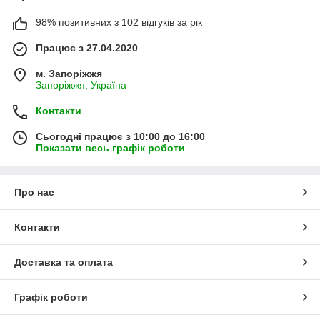
98% позитивних з 102 відгуків за рік
Працює з 27.04.2020
м. Запоріжжя
Запоріжжя, Україна
Контакти
Сьогодні працює з 10:00 до 16:00
Показати весь графік роботи
Про нас
Контакти
Доставка та оплата
Графік роботи