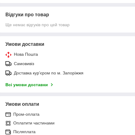
Відгуки про товар
Ще немає відгуків про цей товар
Умови доставки
Нова Пошта
Самовивіз
Доставка кур'єром по м. Запоріжжя
Всі умови доставки
Умови оплати
Пром-оплата
Оплатити частинами
Післяплата