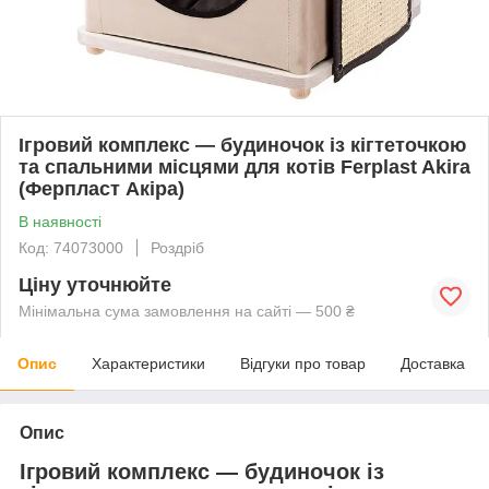
Ігровий комплекс — будиночок із кігтеточкою
та спальними місцями для котів Ferplast Akira
(Ферпласт Акіра)
В наявності
Код: 74073000
Роздріб
Ціну уточнюйте
Мінімальна сума замовлення на сайті — 500 ₴
Опис
Характеристики
Відгуки про товар
Доставка
Опис
Ігровий комплекс — будиночок із