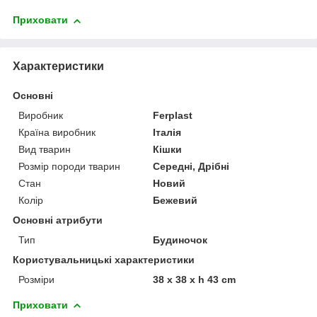
Приховати
Характеристики
Основні
Виробник
Ferplast
Країна виробник
Італія
Вид тварин
Кішки
Розмір породи тварин
Середні, Дрібні
Стан
Новий
Колір
Бежевий
Основні атрибути
Тип
Будиночок
Користувальницькі характеристики
Розміри
38 x 38 x h 43 cm
Приховати