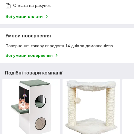
Оплата на рахунок
Всі умови оплати
Умови повернення
Повернення товару впродовж 14 днів за домовленістю
Всі умови повернення
Подібні товари компанії