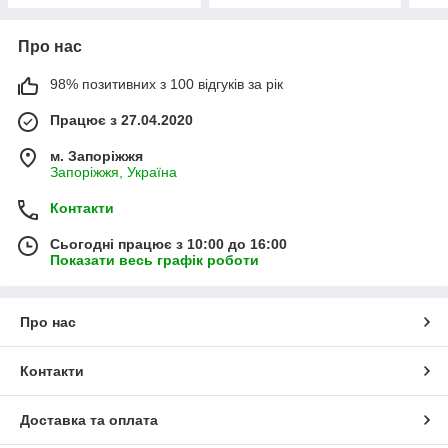
Про нас
98% позитивних з 100 відгуків за рік
Працює з 27.04.2020
м. Запоріжжя
Запоріжжя, Україна
Контакти
Сьогодні працює з 10:00 до 16:00
Показати весь графік роботи
Про нас
Контакти
Доставка та оплата