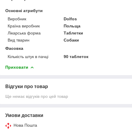
Основні атрибути
Виробник
Dolfos
Країна виробник
Польща
Лікарська форма
Таблетки
Вид тварин
Собаки
Фасовка
Кількість штук в пачці
90 таблеток
Приховати
Відгуки про товар
Ще немає відгуків про цей товар
Умови доставки
Нова Пошта