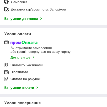
Самовивіз
Доставка кур'єром по м. Запоріжжя
Всі умови доставки
Умови оплати
Ви отримаєте замовлення
або гроші повернуться на вашу картку
Детальніше
Оплатити частинами
Післяплата
Оплата на рахунок
Всі умови оплати
Умови повернення