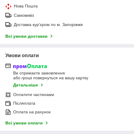
Нова Пошта
Самовивіз
Доставка кур'єром по м. Запоріжжя
Всі умови доставки
Умови оплати
Ви отримаєте замовлення
або гроші повернуться на вашу картку
Детальніше
Оплатити частинами
Післяплата
Оплата на рахунок
Всі умови оплати