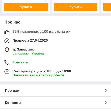
Купити
Купити
Про нас
98% позитивних з 100 відгуків за рік
Працює з 27.04.2020
м. Запоріжжя
Запоріжжя, Україна
Контакти
Сьогодні працює з 10:00 до 16:00
Показати весь графік роботи
Про нас
Контакти