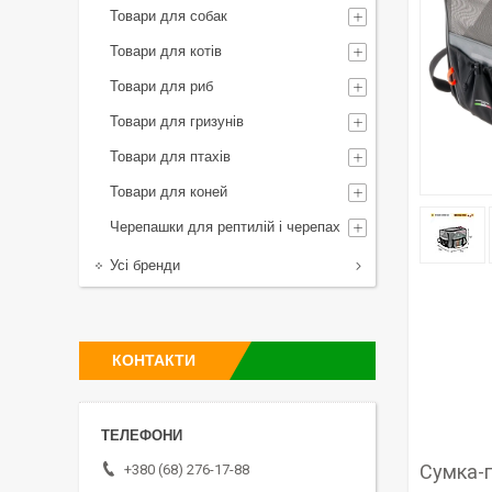
Товари для собак
Товари для котів
Товари для риб
Товари для гризунів
Товари для птахів
Товари для коней
Черепашки для рептилій і черепах
Усі бренди
КОНТАКТИ
Сумка-п
+380 (68) 276-17-88