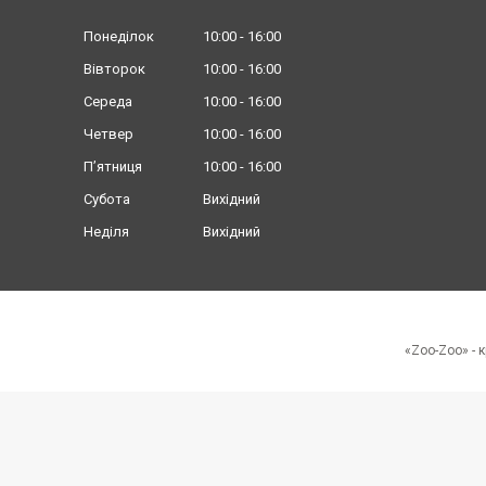
Понеділок
10:00
16:00
Вівторок
10:00
16:00
Середа
10:00
16:00
Четвер
10:00
16:00
Пʼятниця
10:00
16:00
Субота
Вихідний
Неділя
Вихідний