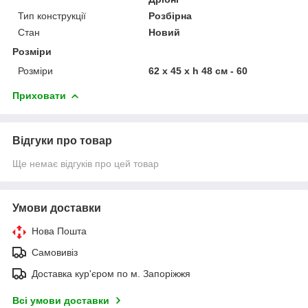
Тип конструкції
Розбірна
Стан
Новий
Розміри
Розміри
62 x 45 x h 48 cм - 60
Приховати
Відгуки про товар
Ще немає відгуків про цей товар
Умови доставки
Нова Пошта
Самовивіз
Доставка кур'єром по м. Запоріжжя
Всі умови доставки