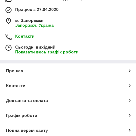
Працює з 27.04.2020
м. Запоріжжя
Запоріжжя, Україна
Контакти
Сьогодні вихідний
Показати весь графік роботи
Про нас
Контакти
Доставка та оплата
Графік роботи
Повна версія сайту