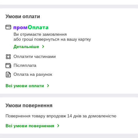
Умови оплати
Ви отримаєте замовлення
або гроші повернуться на вашу картку
Детальніше
Оплатити частинами
Післяплата
Оплата на рахунок
Всі умови оплати
Умови повернення
Повернення товару впродовж 14 днів за домовленістю
Всі умови повернення