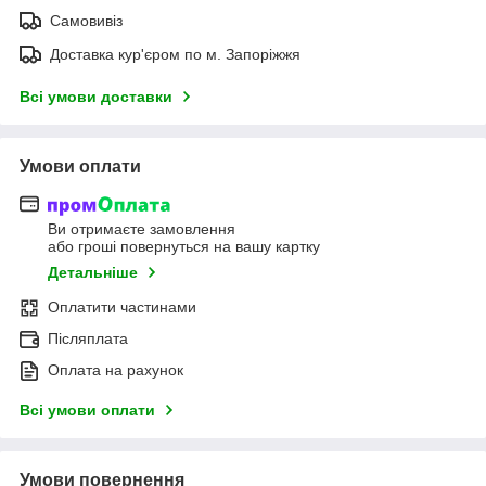
Самовивіз
Доставка кур'єром по м. Запоріжжя
Всі умови доставки
Умови оплати
Ви отримаєте замовлення
або гроші повернуться на вашу картку
Детальніше
Оплатити частинами
Післяплата
Оплата на рахунок
Всі умови оплати
Умови повернення