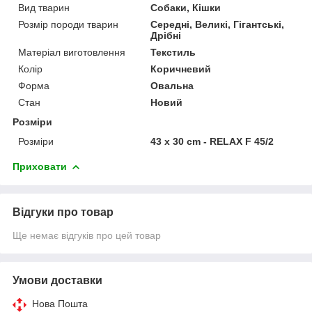
Вид тварин
Собаки, Кішки
Розмір породи тварин
Середні, Великі, Гігантські,
Дрібні
Матеріал виготовлення
Текстиль
Колір
Коричневий
Форма
Овальна
Стан
Новий
Розміри
Розміри
43 x 30 cm - RELAX F 45/2
Приховати
Відгуки про товар
Ще немає відгуків про цей товар
Умови доставки
Нова Пошта