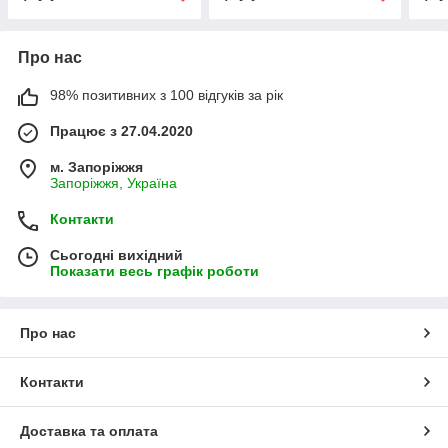
Про нас
98% позитивних з 100 відгуків за рік
Працює з 27.04.2020
м. Запоріжжя
Запоріжжя, Україна
Контакти
Сьогодні вихідний
Показати весь графік роботи
Про нас
Контакти
Доставка та оплата