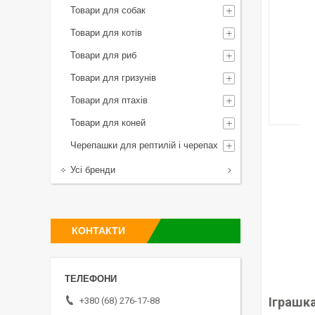
Товари для собак
Товари для котів
Товари для риб
Товари для гризунів
Товари для птахів
Товари для коней
Черепашки для рептилій і черепах
Усі бренди
КОНТАКТИ
Іграшка
+380 (68) 276-17-88