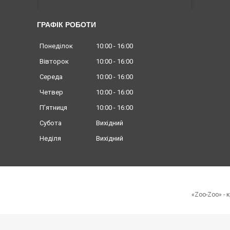
ГРАФІК РОБОТИ
Понеділок
10:00
16:00
Вівторок
10:00
16:00
Середа
10:00
16:00
Четвер
10:00
16:00
Пʼятниця
10:00
16:00
Субота
Вихідний
Неділя
Вихідний