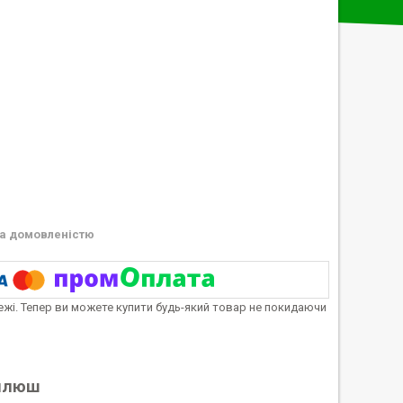
а домовленістю
тежі. Тепер ви можете купити будь-який товар не покидаючи
 плюш