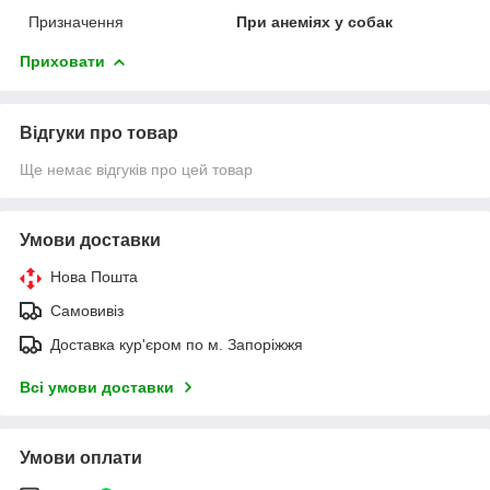
Призначення
При анеміях у собак
Приховати
Відгуки про товар
Ще немає відгуків про цей товар
Умови доставки
Нова Пошта
Самовивіз
Доставка кур'єром по м. Запоріжжя
Всі умови доставки
Умови оплати