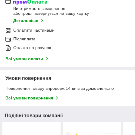
Ви отримаєте замовлення
або гроші повернуться на вашу картку
Детальніше
Оплатити частинами
Післяплата
Оплата на рахунок
Всі умови оплати
Умови повернення
Повернення товару впродовж 14 днів за домовленістю
Всі умови повернення
Подібні товари компанії