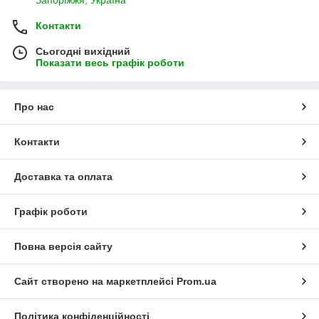
Контакти
Сьогодні вихідний
Показати весь графік роботи
Про нас
Контакти
Доставка та оплата
Графік роботи
Повна версія сайту
Сайт створено на маркетплейсі
Prom.ua
Політика конфіденційності