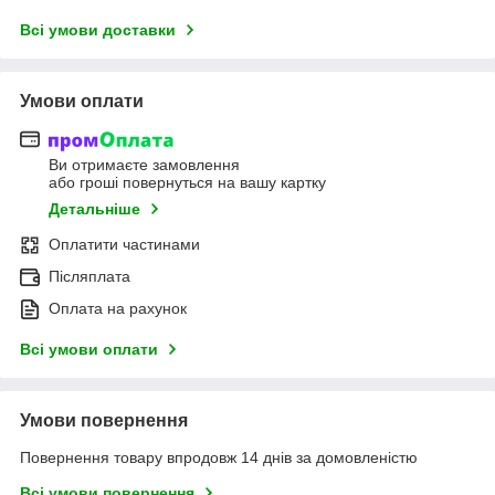
Всі умови доставки
Умови оплати
Ви отримаєте замовлення
або гроші повернуться на вашу картку
Детальніше
Оплатити частинами
Післяплата
Оплата на рахунок
Всі умови оплати
Умови повернення
Повернення товару впродовж 14 днів за домовленістю
Всі умови повернення