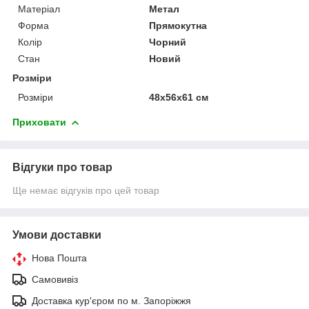
Матеріал
Метал
Форма
Прямокутна
Колір
Чорний
Стан
Новий
Розміри
Розміри
48х56х61 см
Приховати
Відгуки про товар
Ще немає відгуків про цей товар
Умови доставки
Нова Пошта
Самовивіз
Доставка кур'єром по м. Запоріжжя