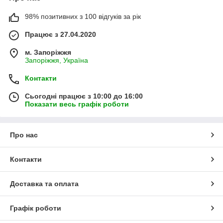
98% позитивних з 100 відгуків за рік
Працює з 27.04.2020
м. Запоріжжя
Запоріжжя, Україна
Контакти
Сьогодні працює з 10:00 до 16:00
Показати весь графік роботи
Про нас
Контакти
Доставка та оплата
Графік роботи